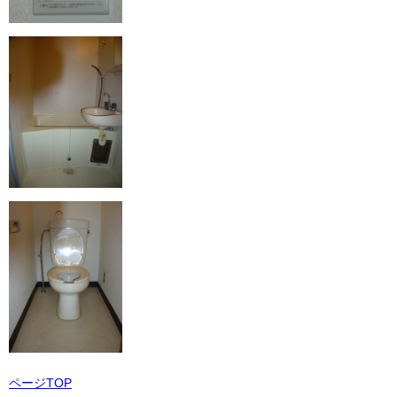
ページTOP