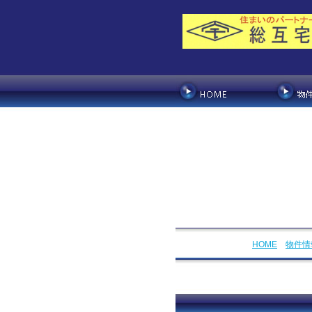
HOME
物件情